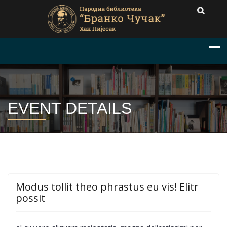
EVENT DETAILS
Modus tollit theo phrastus eu vis! Elitr
possit