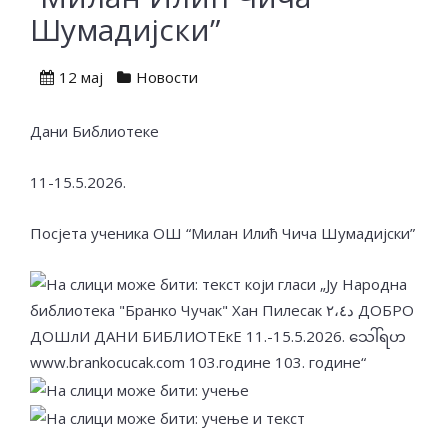
Шумадијски”
12 мај
Новости
Дани Библиотеке
11-15.5.2026.
Посјета ученика ОШ “Милан Илић Чича Шумадијски”