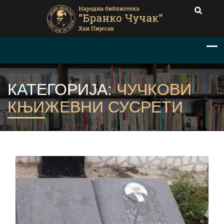
КАТЕГОРИЈА:
ЧУЧКОВИ
КЊИЖЕВНИ СУСРЕТИ