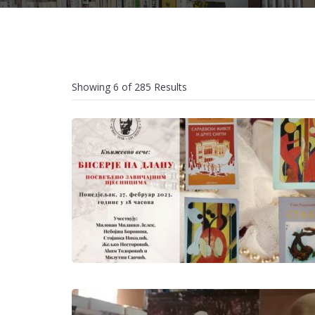
Showing 6 of 285 Results