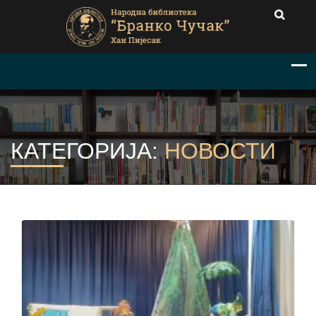
КАТЕГОРИЈА:
НОВОСТИ