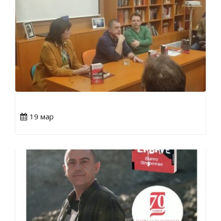
19 мар