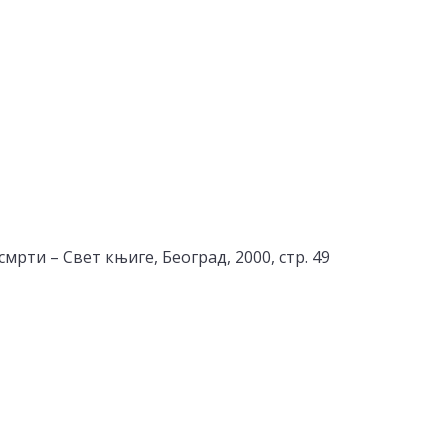
мрти – Свет књиге, Београд, 2000, стр. 49