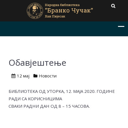
Обавјештење
12 мај
Новости
БИБЛИОТЕКА ОД УТОРКА, 12. МАЈА 2020. ГОДИНЕ
РАДИ СА КОРИСНИЦИМА
СВАКИ РАДНИ ДАН ОД 8 – 15 ЧАСОВА.