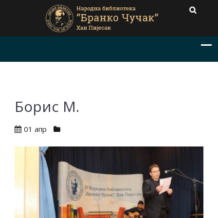
Борис М.
01 апр