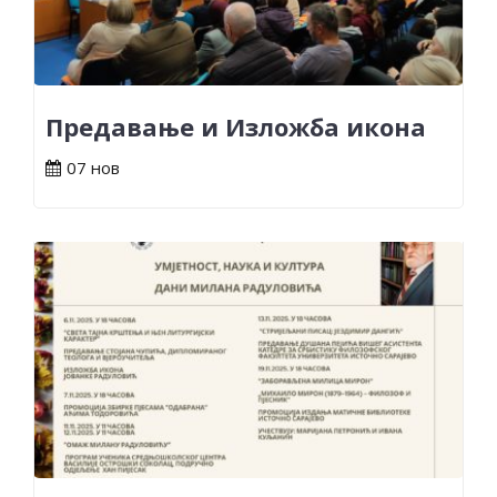
Предавање и Изложба икона
07 нов