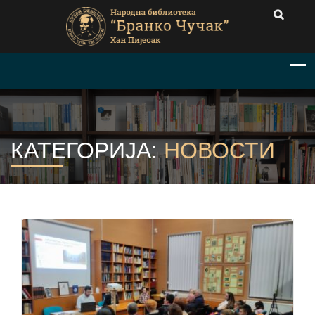
КАТЕГОРИЈА:
НОВОСТИ