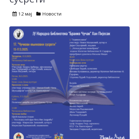
12 мај
Новости