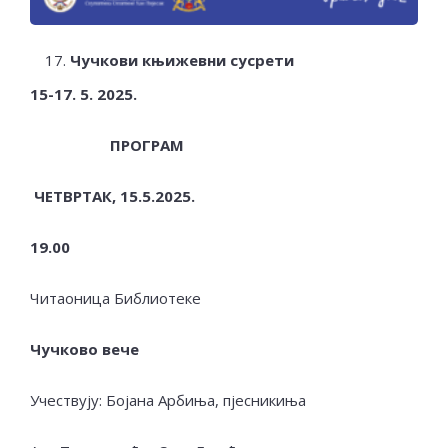
Чучкови књижевни сусрети
15-17.
5
. 2025.
ПРОГРАМ
ЧЕТВРТАК, 15.5.2025.
19.00
Читаоница Библиотеке
Чучково вече
Учествују: Бојана Арбиња, пјесникиња