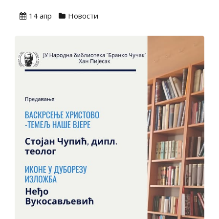
14 апр
Новости