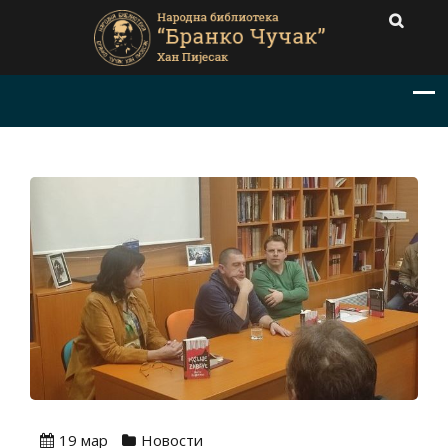
19 мар
Новости