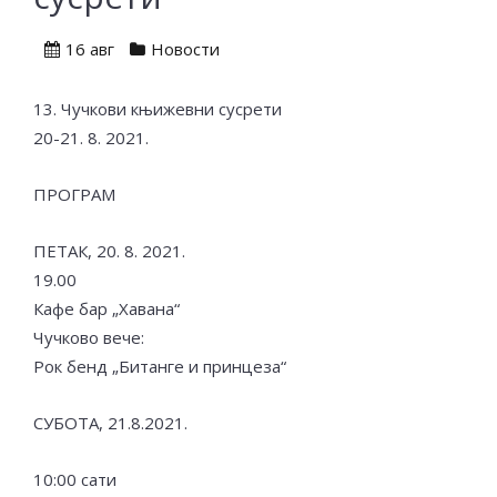
16 авг
Новости
13. Чучкови књижевни сусрети
20-21. 8. 2021.
ПРОГРАМ
ПЕТАК, 20. 8. 2021.
19.00
Кафе бар „Хавана“
Чучково вече:
Рок бенд „Битанге и принцеза“
СУБОТА, 21.8.2021.
10:00 сати